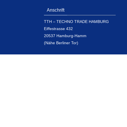
Anschrift
TTH – TECHNO TRADE HAMBURG
Eiffestrasse 432
20537 Hamburg-Hamm
(Nähe Berliner Tor)