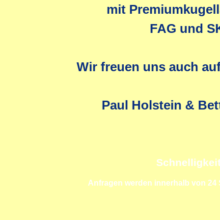
mit Premiumkugell
FAG und S
Wir freuen uns auch auf
Paul Holstein & Bet
Schnelligkei
Anfragen werden innerhalb von 24 