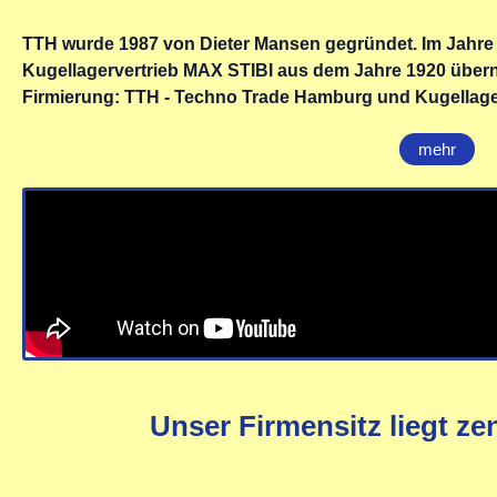
TTH wurde 1987 von Dieter Mansen gegründet. Im Jahre
Kugellagervertrieb MAX STIBI aus dem Jahre 1920 übern
Firmierung: TTH - Techno Trade Hamburg und Kugellage
mehr
Unser Firmensitz liegt ze