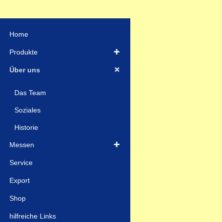
Home
Produkte
Über uns
Das Team
Soziales
Historie
Messen
Service
Export
Shop
hilfreiche Links