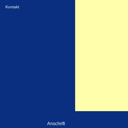
Kontakt
Anschrift