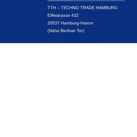
TTH – TECHNO TRADE HAMBURG
Eiffestrasse 432
20537 Hamburg-Hamm
(Nähe Berliner Tor)