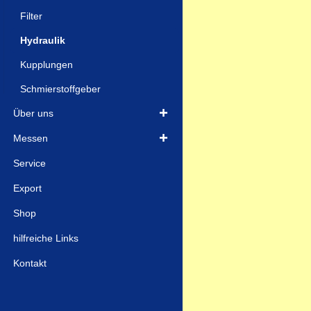
Filter
Hydraulik
Kupplungen
Schmierstoffgeber
Über uns
Messen
Service
Export
Shop
hilfreiche Links
Kontakt