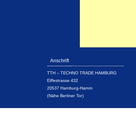
Anschrift
TTH – TECHNO TRADE HAMBURG
Eiffestrasse 432
20537 Hamburg-Hamm
(Nähe Berliner Tor)