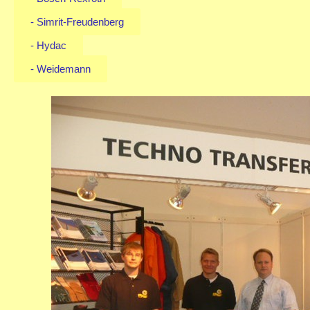
- Simrit-Freudenberg
- Hydac
- Weidemann